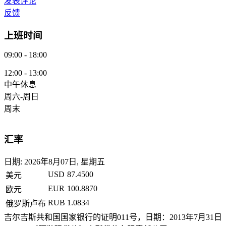
发表评论
反馈
上班时间
09:00 - 18:00
12:00 - 13:00
中午休息
周六-周日
周末
汇率
日期:
2026年8月07日, 星期五
USD
87.4500
美元
EUR
100.8870
欧元
RUB
1.0834
俄罗斯卢布
吉尔吉斯共和国国家银行的证明011号，日期：2013年7月31日