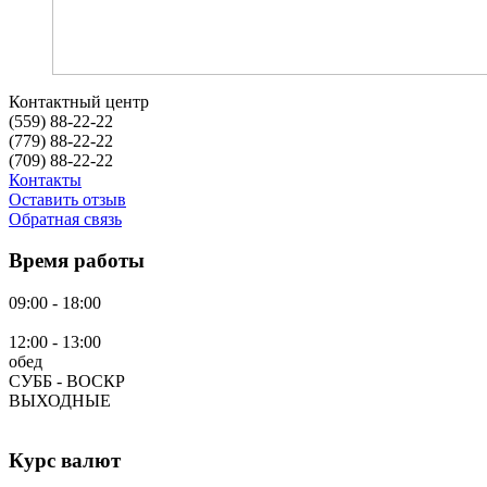
Контактный центр
(559)
88-22-22
(779)
88-22-22
(709)
88-22-22
Контакты
Оставить отзыв
Обратная связь
Время работы
09:00 - 18:00
12:00 - 13:00
обед
СУББ - ВОСКР
ВЫХОДНЫЕ
Курс валют